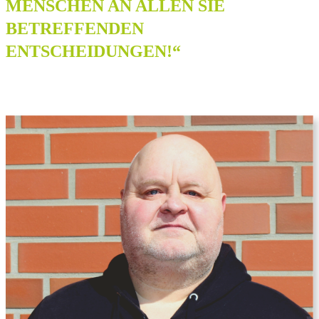
MENSCHEN AN ALLEN SIE
BETREFFENDEN
ENTSCHEIDUNGEN!“