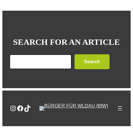
SEARCH FOR AN ARTICLE
Search
Search
Instagram
Facebook
TikTok