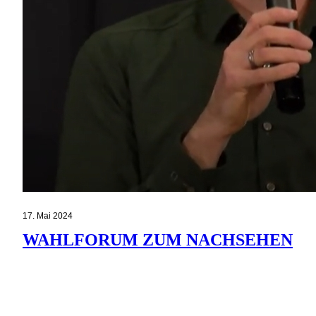
17. Mai 2024
WAHLFORUM ZUM NACHSEHEN